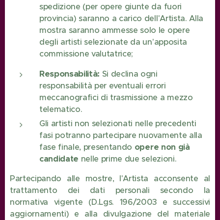
spedizione (per opere giunte da fuori
provincia) saranno a carico dell'Artista. Alla
mostra saranno ammesse solo le opere
degli artisti selezionate da un'apposita
commissione valutatrice;
Responsabilità:
Si declina ogni
responsabilità per eventuali errori
meccanografici di trasmissione a mezzo
telematico.
Gli artisti non selezionati nelle precedenti
fasi potranno partecipare nuovamente alla
fase finale, presentando
opere non già
candidate
nelle prime due selezioni.
Partecipando alle mostre, l'Artista acconsente al
trattamento dei dati personali secondo la
normativa vigente (D.Lgs. 196/2003 e successivi
aggiornamenti) e alla divulgazione del materiale