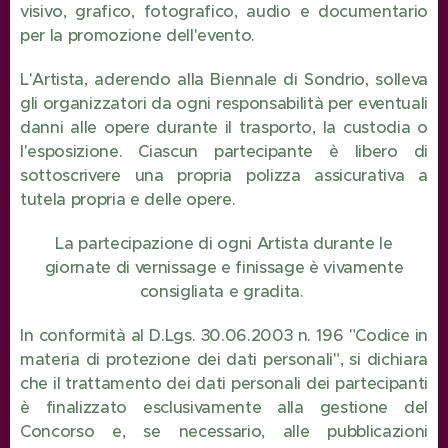
visivo, grafico, fotografico, audio e documentario
per la promozione dell'evento.
L'Artista, aderendo alla Biennale di Sondrio, solleva
gli organizzatori da ogni responsabilità per eventuali
danni alle opere durante il trasporto, la custodia o
l'esposizione. Ciascun partecipante è libero di
sottoscrivere una propria polizza assicurativa a
tutela propria e delle opere.
La partecipazione di ogni Artista durante le
giornate di vernissage e finissage è vivamente
consigliata e gradita.
In conformità al D.Lgs. 30.06.2003 n. 196 "Codice in
materia di protezione dei dati personali", si dichiara
che il trattamento dei dati personali dei partecipanti
è finalizzato esclusivamente alla gestione del
Concorso e, se necessario, alle pubblicazioni