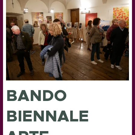
BANDO
BIENNALE