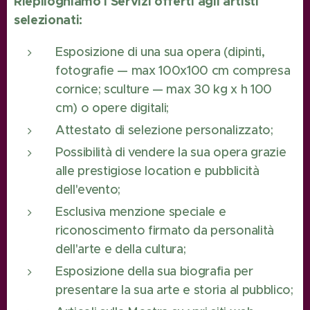
Riepiloghiamo i Servizi offerti agli artisti
selezionati:
Esposizione di una sua opera (dipinti,
fotografie — max 100x100 cm compresa
cornice; sculture — max 30 kg x h 100
cm) o opere digitali;
Attestato di selezione personalizzato;
Possibilità di vendere la sua opera grazie
alle prestigiose location e pubblicità
dell'evento;
Esclusiva menzione speciale e
riconoscimento firmato da personalità
dell'arte e della cultura;
Esposizione della sua biografia per
presentare la sua arte e storia al pubblico;