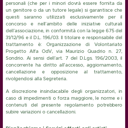
personali (che per i minori dovrà essere fornita da
un genitore o da un tutore legale) si garantisce che
questi saranno utilizzati esclusivamente per il
concorso e nell'ambito delle iniziative culturali
dell'associazione, in conformità con la legge 675 del
31/12/96 e il D.L. 196/03. Il titolare e responsabile del
trattamento è: Organizzazione di Volontariato
Progetto Alfa OdV, via Maurizio Quadrio n. 27,
Sondrio. Ai sensi dell'art. 7 del D.Lgs. 196/2003, il
concorrente ha diritto all'accesso, aggiornamento,
cancellazione e opposizione al trattamento,
rivolgendosi alla Segreteria.
A discrezione insindacabile degli organizzatori, in
caso di impedimenti o forza maggiore, le norme e i
contenuti del presente regolamento potrebbero
subire variazioni o cancellazioni.