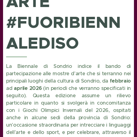
ARTE
#FUORIBIENN
ALEDISO
La Biennale di Sondrio indice il bando di
partecipazione alle mostre d'arte che si terranno nei
principali luoghi della cultura di Sondrio, da
febbraio
ad
aprile 2026
(in periodi che verranno specificati in
seguito). Questa edizione assume un rilievo
particolare in quanto si svolgerà in concomitanza
con i Giochi Olimpici Invernali del 2026, ospitati
anche in alcune sedi della provincia di Sondrio:
un'occasione straordinaria per intrecciare i linguaggi
dell'arte e dello sport, e per celebrare, attraverso il