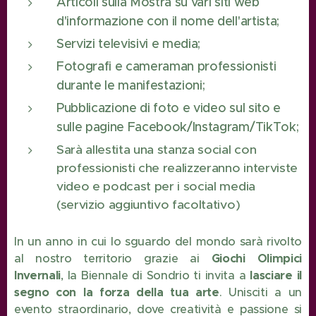
Articoli sulla Mostra su vari siti web
d'informazione con il nome dell'artista;
Servizi televisivi e media;
Fotografi e cameraman professionisti
durante le manifestazioni;
Pubblicazione di foto e video sul sito e
sulle pagine Facebook/Instagram/TikTok;
Sarà allestita una stanza social con
professionisti che realizzeranno interviste
video e podcast per i social media
(servizio aggiuntivo facoltativo)
In un anno in cui lo sguardo del mondo sarà rivolto
al nostro territorio grazie ai
Giochi Olimpici
Invernali
, la Biennale di Sondrio ti invita a
lasciare il
segno con la forza della tua arte
. Unisciti a un
evento straordinario, dove creatività e passione si