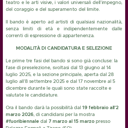
teatro e le arti visive, i valori universali dell'impegno,
del coraggio e del superamento del limite.
Il bando è aperto ad artisti di qualsiasi nazionalità,
senza limiti di età e indipendentemente dalle
correnti di espressione di appartenenza.
MODALITÀ DI CANDIDATURA E SELEZIONE
Le prime tre fasi del bando si sono già concluse: la
fase di preselezione, svoltasi dal 13 giugno al 14
luglio 2025, e la sezione principale, aperta dal 28
luglio all'8 settembre 2025 e dal 17 novembre al 5
dicembre durante le quali sono state raccolte e
valutate le candidature.
Ora il bando darà la possibilità dal
19 febbraio all'2
marzo 2026
, di candidarsi per la mostra
#fuoribiennale
dal
7 marzo al 15 marzo
presso