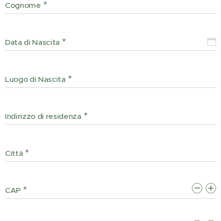
Cognome
Data di Nascita
Luogo di Nascita
Indirizzo di residenza
Città
CAP