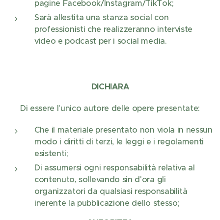
pagine Facebook/Instagram/TikTok;
Sarà allestita una stanza social con
professionisti che realizzeranno interviste
video e podcast per i social media.
DICHIARA
Di essere l'unico autore delle opere presentate:
Che il materiale presentato non viola in nessun
modo i diritti di terzi, le leggi e i regolamenti
esistenti;
Di assumersi ogni responsabilità relativa al
contenuto, sollevando sin d'ora gli
organizzatori da qualsiasi responsabilità
inerente la pubblicazione dello stesso;