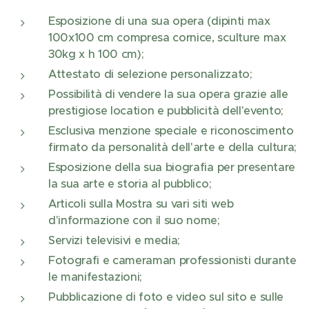
Esposizione di una sua opera (dipinti max
100x100 cm compresa cornice, sculture max
30kg x h 100 cm);
Attestato di selezione personalizzato;
Possibilità di vendere la sua opera grazie alle
prestigiose location e pubblicità dell'evento;
Esclusiva menzione speciale e riconoscimento
firmato da personalità dell'arte e della cultura;
Esposizione della sua biografia per presentare
la sua arte e storia al pubblico;
Articoli sulla Mostra su vari siti web
d'informazione con il suo nome;
Servizi televisivi e media;
Fotografi e cameraman professionisti durante
le manifestazioni;
Pubblicazione di foto e video sul sito e sulle