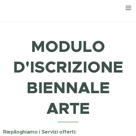
MODULO
D'ISCRIZIONE
BIENNALE
ARTE
Riepiloghiamo i Servizi offerti: