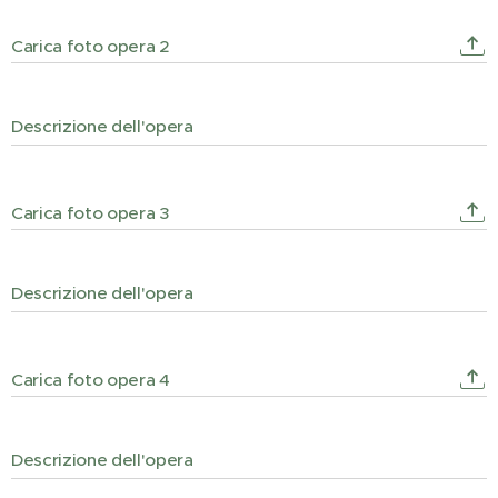
Carica foto opera 2
Descrizione dell'opera
Carica foto opera 3
Descrizione dell'opera
Carica foto opera 4
Descrizione dell'opera