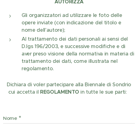
AUTORIZZA
Gli organizzatori ad utilizzare le foto delle
opere inviate (con indicazione del titolo e
nome dell'autore);
Al trattamento dei dati personali ai sensi del
D.lgs 196/2003, e successive modifiche e di
aver preso visione della normativa in materia di
trattamento dei dati, come illustrata nel
regolamento.
Dichiara di voler partecipare alla Biennale di Sondrio
cui accetta il
REGOLAMENTO
in tutte le sue parti:
Nome