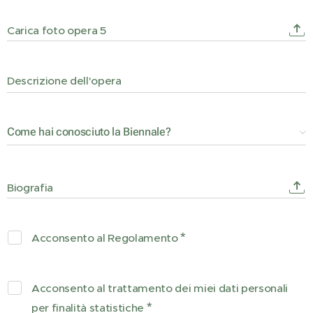
Carica foto opera 5
Descrizione dell'opera
Come hai conosciuto la Biennale?
Biografia
Acconsento al Regolamento
Acconsento al trattamento dei miei dati personali
per finalità statistiche